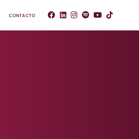
CONTACTO