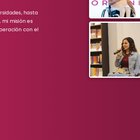
rsidades, hasta
 mi misión es
peración con el