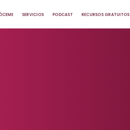
ÓCEME
SERVICIOS
PODCAST
RECURSOS GRATUITOS