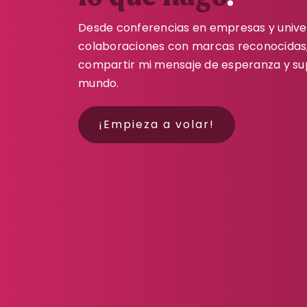
Desde conferencias en empresas y unive
colaboraciones con marcas reconocidas,
compartir mi mensaje de esperanza y su
mundo.
¡Empieza a volar!