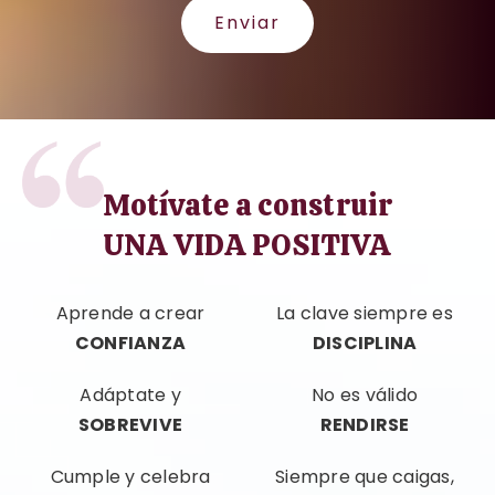
Enviar
Motívate a construir
UNA VIDA POSITIVA
Aprende a crear
La clave siempre es
CONFIANZA
DISCIPLINA
Adáptate y
No es válido
SOBREVIVE
RENDIRSE
Cumple y celebra
Siempre que caigas,