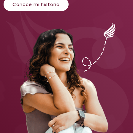
Conoce mi historia