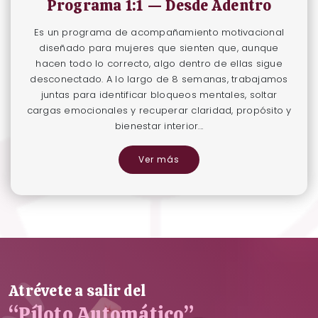
Programa 1:1 — Desde Adentro
Es un programa de acompañamiento motivacional
diseñado para mujeres que sienten que, aunque
hacen todo lo correcto, algo dentro de ellas sigue
desconectado. A lo largo de 8 semanas, trabajamos
juntas para identificar bloqueos mentales, soltar
cargas emocionales y recuperar claridad, propósito y
bienestar interior...
Ver más
Atrévete a salir del
“Píloto Automático”