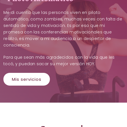
Me di cuenta que las personas viven en piloto
automático, como zombies, muchas veces con falta de
sentido de vida y motivación. Es por eso que mi
promesa con las conferencias motivacionales que
realizo, es mover a mi audiencia a un despertar de
consciencia.
Para que sean más agradecidos con la vida que les
tocó, y puedan sacar su mejor versión HOY.
Mis servicios