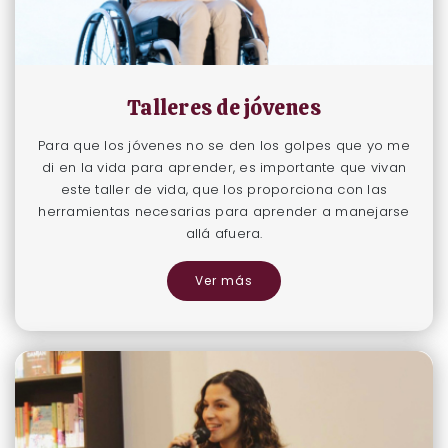
Talleres de jóvenes
Para que los jóvenes no se den los golpes que yo me
di en la vida para aprender, es importante que vivan
este taller de vida, que los proporciona con las
herramientas necesarias para aprender a manejarse
allá afuera.
Ver más