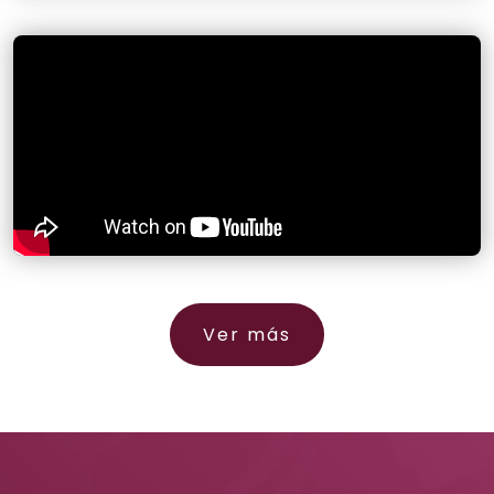
Ver más