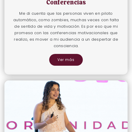
Conferencias
Me di cuenta que las personas viven en piloto
automático, como zombies, muchas veces con falta
de sentido de vida y motivación. Es por eso que mi
promesa con las conferencias motivacionales que
realizo, es mover a mi audiencia a un despertar de
consciencia.
Ver más