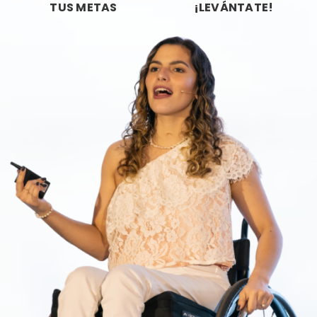
TUS METAS
¡LEVÁNTATE!