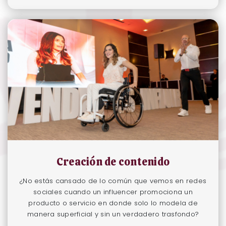
Creación de contenido
¿No estás cansado de lo común que vemos en redes
sociales cuando un influencer promociona un
producto o servicio en donde solo lo modela de
manera superficial y sin un verdadero trasfondo?