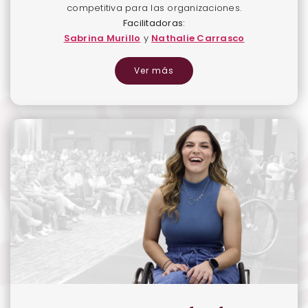
competitiva para las organizaciones.
Facilitadoras:
Sabrina Murillo
y
Nathalie Carrasco
Ver más