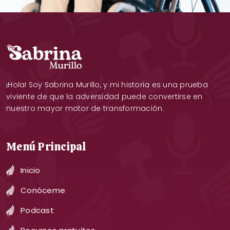
¡Hola! Soy Sabrina Murillo, y mi historia es una prueba
viviente de que la adversidad puede convertirse en
nuestro mayor motor de transformación.
Menú Principal
Inicio
Conóceme
Podcast