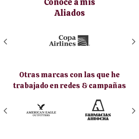
Conoce a mis
Aliados
Otras marcas con las que he
trabajado en redes & campañas