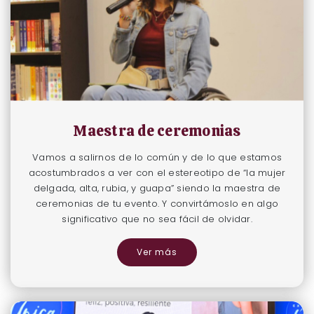
Maestra de ceremonias
Vamos a salirnos de lo común y de lo que estamos
acostumbrados a ver con el estereotipo de “la mujer
delgada, alta, rubia, y guapa” siendo la maestra de
ceremonias de tu evento. Y convirtámoslo en algo
significativo que no sea fácil de olvidar.
Ver más