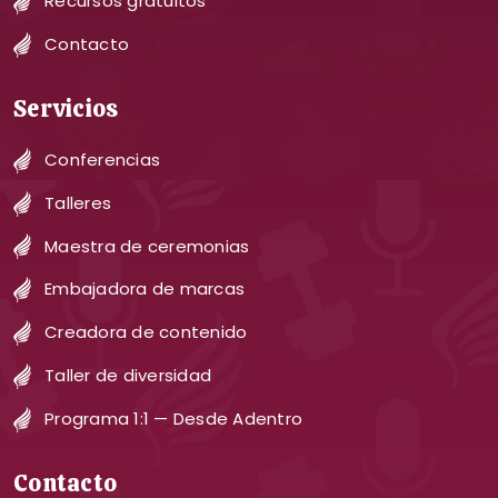
Recursos gratuitos
Contacto
Servicios
Conferencias
Talleres
Maestra de ceremonias
Embajadora de marcas
Creadora de contenido
Taller de diversidad
Programa 1:1 — Desde Adentro
Contacto