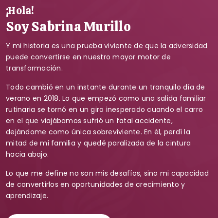
¡Hola!
Soy Sabrina Murillo
Y mi historia es una prueba viviente de que la adversidad
puede convertirse en nuestro mayor motor de
transformación.
Todo cambió en un instante durante un tranquilo día de
verano en 2018. Lo que empezó como una salida familiar
rutinaria se tornó en un giro inesperado cuando el carro
en el que viajábamos sufrió un fatal accidente,
dejándome como única sobreviviente. En él, perdí la
mitad de mi familia y quedé paralizada de la cintura
hacia abajo.
Lo que me define no son mis desafíos, sino mi capacidad
de convertirlos en oportunidades de crecimiento y
aprendizaje.