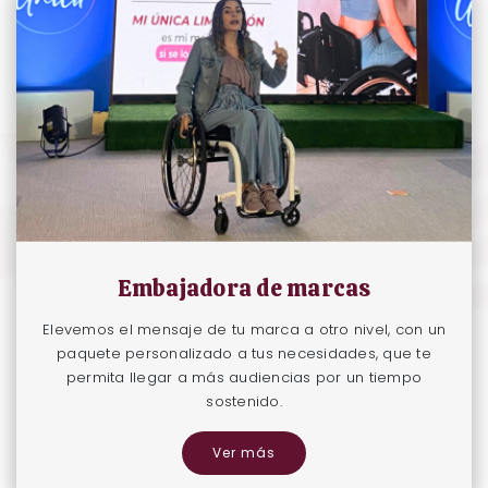
Embajadora de marcas
Elevemos el mensaje de tu marca a otro nivel, con un
paquete personalizado a tus necesidades, que te
permita llegar a más audiencias por un tiempo
sostenido.
Ver más