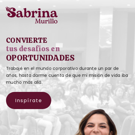
CONVIERTE
tus desafios en
OPORTUNIDADES
Trabajé en el mundo corporativo durante un par de
años, hasta darme cuenta de que mi misión de vida iba
mucho más allá.
Inspírate