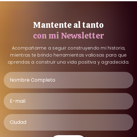
Mantente al tanto
con mi Newsletter
Acompañarme a seguir construyendo mi historia,
mientras te brindo herramientas valiosas para que
aprendas a construir una vida positiva y agradecida.