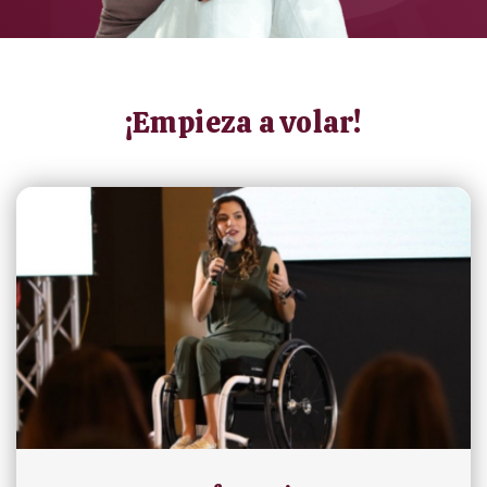
¡Empieza a volar!